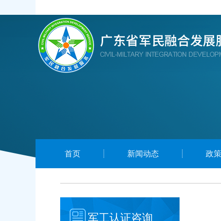
首页
新闻动态
政
军工认证咨询