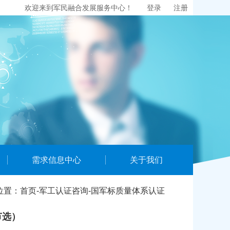
欢迎来到军民融合发展服务中心！
登录
注册
需求信息中心
关于我们
位置：
首页
-
军工认证咨询
-
国军标质量体系认证
节选）